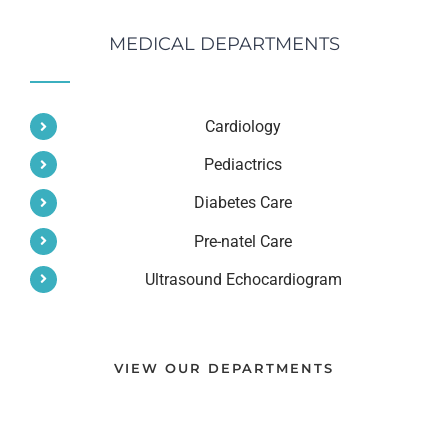
MEDICAL DEPARTMENTS
Cardiology
Pediactrics
Diabetes Care
Pre-natel Care
Ultrasound Echocardiogram
VIEW OUR DEPARTMENTS