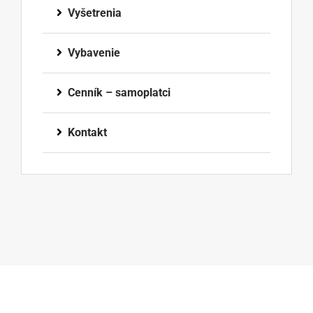
Vyšetrenia
Vybavenie
Cenník – samoplatci
Kontakt