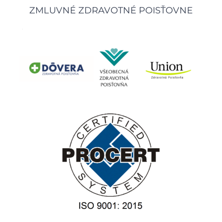
ZMLUVNÉ ZDRAVOTNÉ POISŤOVNE