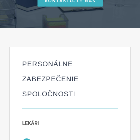
KONTAKTUJTE NÁS
PERSONÁLNE
ZABEZPEČENIE
SPOLOČNOSTI
LEKÁRI