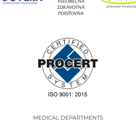
MEDICAL DEPARTMENTS