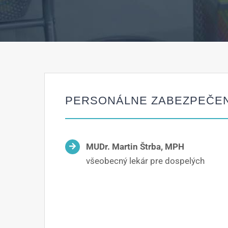
PERSONÁLNE ZABEZPEČEN
MUDr. Martin Štrba, MPH
všeobecný lekár pre dospelých