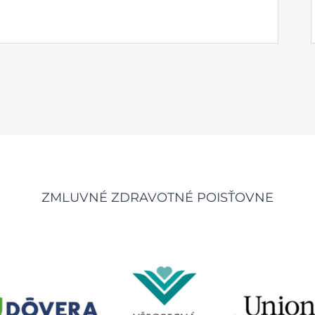
ZMLUVNÉ ZDRAVOTNÉ POISŤOVNE