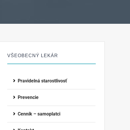
VŠEOBECNÝ LEKÁR
Pravidelná starostlivosť
Prevencie
Cenník – samoplatci