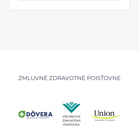
ZMLUVNÉ ZDRAVOTNÉ POISŤOVNE