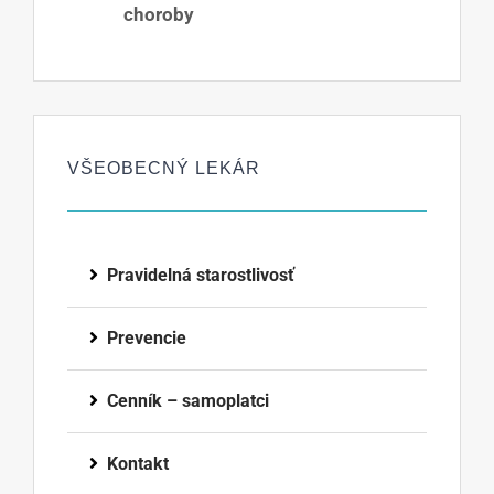
choroby
VŠEOBECNÝ LEKÁR
Pravidelná starostlivosť
Prevencie
Cenník – samoplatci
Kontakt