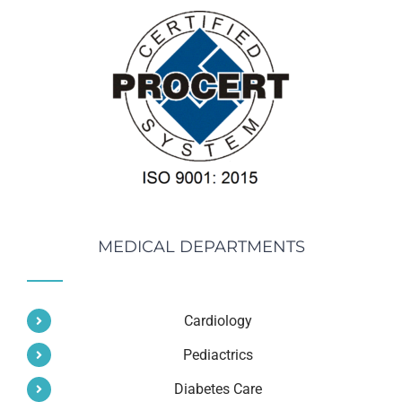
MEDICAL DEPARTMENTS
Cardiology
Pediactrics
Diabetes Care