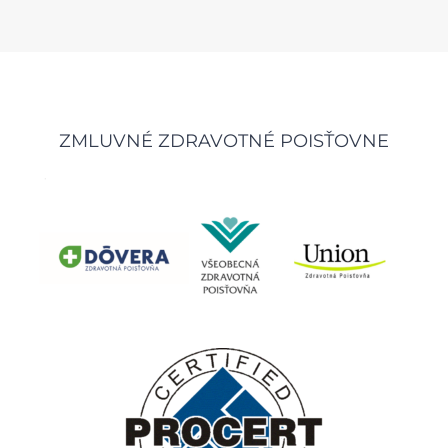
ZMLUVNÉ ZDRAVOTNÉ POISŤOVNE