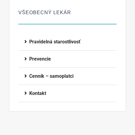
VŠEOBECNÝ LEKÁR
Pravidelná starostlivosť
Prevencie
Cenník – samoplatci
Kontakt