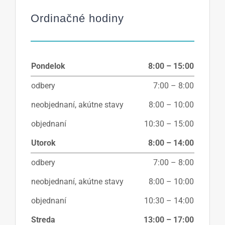
Ordinačné hodiny
Pondelok
8:00 – 15:00
odbery
7:00 – 8:00
neobjednaní, akútne stavy
8:00 – 10:00
objednaní
10:30 – 15:00
Utorok
8:00 – 14:00
odbery
7:00 – 8:00
neobjednaní, akútne stavy
8:00 – 10:00
objednaní
10:30 – 14:00
Streda
13:00 – 17:00