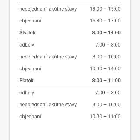
neobjednaní, akútne stavy
13:00 – 15:00
objednaní
15:30 – 17:00
Štvrtok
8:00 – 14:00
odbery
7:00 – 8:00
neobjednaní, akútne stavy
8:00 – 10:00
objednaní
10:30 – 14:00
Piatok
8:00 – 11:00
odbery
7:00 – 8:00
neobjednaní, akútne stavy
8:00 – 10:00
objednaní
10:30 – 11:00